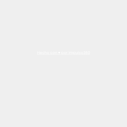
Hecho con ♥️ por Impulso360