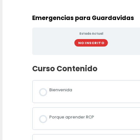
Emergencias para Guardavidas
Estado Actual
NO INSCRITO
Curso Contenido
Bienvenida
Porque aprender RCP