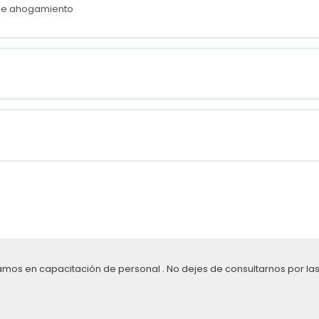
 de ahogamiento
amos en capacitación de personal . No dejes de consultarnos por las