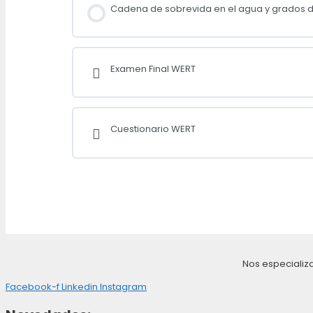
Cadena de sobrevida en el agua y grados
Examen Final WERT
Cuestionario WERT
Nos especializ
Facebook-f
Linkedin
Instagram