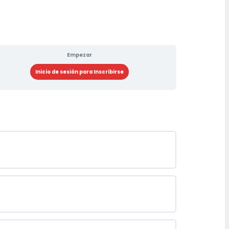
Empezar
Inicio de sesión para Inscribirse