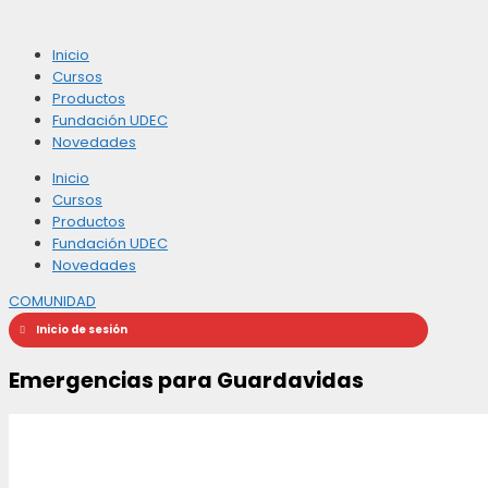
Inicio
Cursos
Productos
Fundación UDEC
Novedades
Inicio
Cursos
Productos
Fundación UDEC
Novedades
COMUNIDAD
Inicio de sesión
Emergencias para Guardavidas